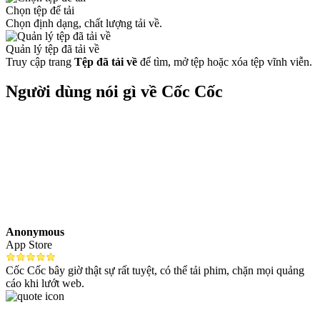
Chọn tệp để tải
Chọn định dạng, chất lượng tải về.
Quản lý tệp đã tải về
Truy cập trang
Tệp đã tải về
để tìm, mở tệp hoặc xóa tệp vĩnh viễn.
Người dùng nói gì về Cốc Cốc
Anonymous
App Store
Cốc Cốc bây giờ thật sự rất tuyệt, có thể tải phim, chặn mọi quảng
cáo khi lướt web.