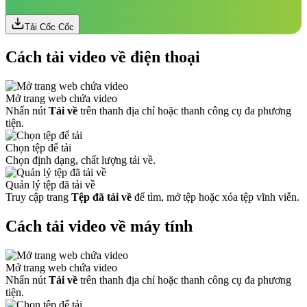
Tải Cốc Cốc
Cách tải video về điện thoại
Mở trang web chứa video
Nhấn nút
Tải về
trên thanh địa chỉ hoặc thanh công cụ đa phương
tiện.
Chọn tệp để tải
Chọn định dạng, chất lượng tải về.
Quản lý tệp đã tải về
Truy cập trang
Tệp đã tải về
để tìm, mở tệp hoặc xóa tệp vĩnh viễn.
Cách tải video về máy tính
Mở trang web chứa video
Nhấn nút
Tải về
trên thanh địa chỉ hoặc thanh công cụ đa phương
tiện.