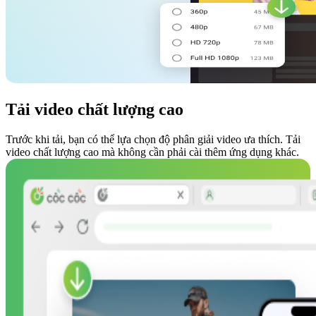
Tải video chất lượng cao
Trước khi tải, bạn có thể lựa chọn độ phân giải video ưa thích. Tải
video chất lượng cao mà không cần phải cài thêm ứng dụng khác.