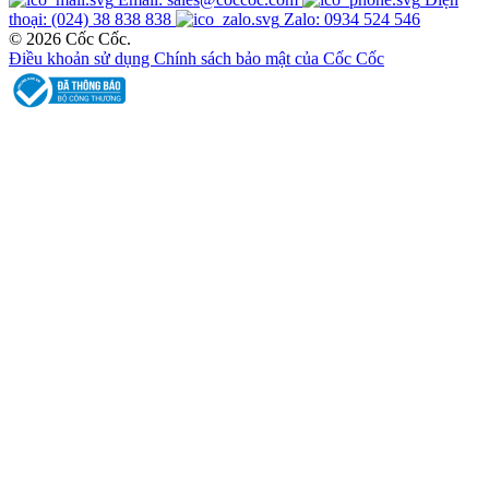
thoại: (024) 38 838 838
Zalo: 0934 524 546
© 2026 Cốc Cốc.
Điều khoản sử dụng
Chính sách bảo mật của Cốc Cốc