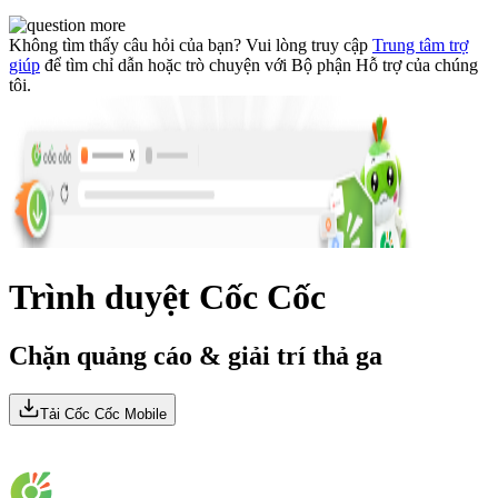
Không tìm thấy câu hỏi của bạn? Vui lòng truy cập
Trung tâm trợ
giúp
để tìm chỉ dẫn hoặc trò chuyện với Bộ phận Hỗ trợ của chúng
tôi.
Trình duyệt
Cốc Cốc
Chặn quảng cáo &
giải trí thả ga
Tải Cốc Cốc Mobile