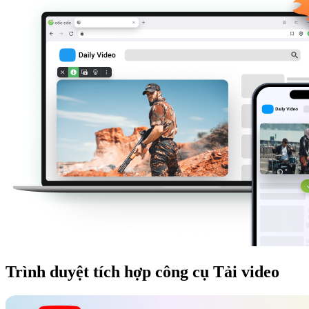
Trình duyệt tích hợp công cụ Tải video