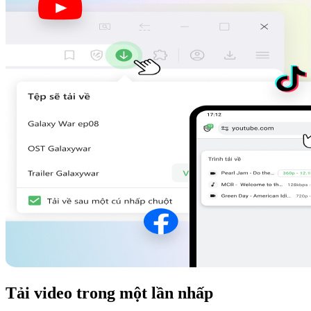
Tải video trong một lần nhấp