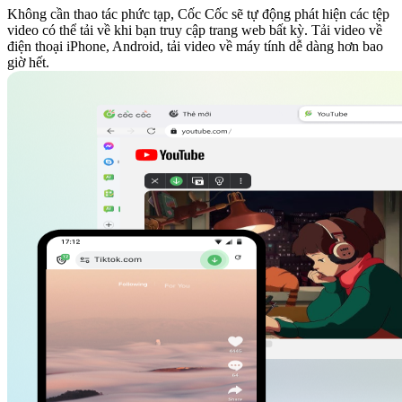
Không cần thao tác phức tạp, Cốc Cốc sẽ tự động phát hiện các tệp
video có thể tải về khi bạn truy cập trang web bất kỳ. Tải video về
điện thoại iPhone, Android, tải video về máy tính dễ dàng hơn bao
giờ hết.