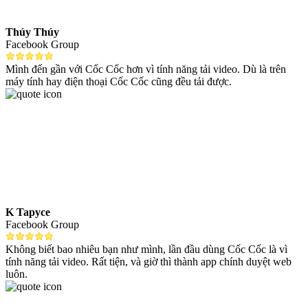
Thúy Thúy
Facebook Group
Mình đến gần với Cốc Cốc hơn vì tính năng tải video. Dù là trên
máy tính hay điện thoại Cốc Cốc cũng đều tải được.
K Tapyce
Facebook Group
Không biết bao nhiêu bạn như mình, lần đầu dùng Cốc Cốc là vì
tính năng tải video. Rất tiện, và giờ thì thành app chính duyệt web
luôn.