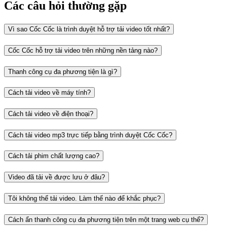
Các câu hỏi thường gặp
Vì sao Cốc Cốc là trình duyệt hỗ trợ tải video tốt nhất?
Cốc Cốc hỗ trợ tải video trên những nền tảng nào?
Thanh công cụ đa phương tiện là gì?
Cách tải video về máy tính?
Cách tải video về điện thoại?
Cách tải video mp3 trực tiếp bằng trình duyệt Cốc Cốc?
Cách tải phim chất lượng cao?
Video đã tải về được lưu ở đâu?
Tôi không thể tải video. Làm thế nào để khắc phục?
Cách ẩn thanh công cụ đa phương tiện trên một trang web cụ thể?