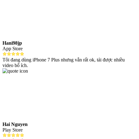
Hani98jp
App Store
Tôi đang dùng iPhone 7 Plus nhưng vẫn rất ok, tải được nhiều
video bổ ích.
Hai Nguyen
Play Store