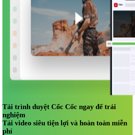
Tải trình duyệt Cốc Cốc ngay để trải
nghiệm
Tải video siêu tiện lợi và hoàn toàn miễn
phí