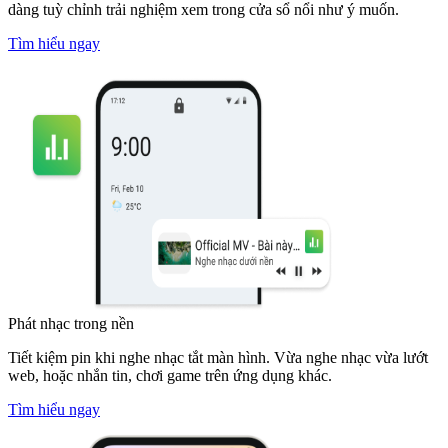
dàng tuỳ chỉnh trải nghiệm xem trong cửa sổ nổi như ý muốn.
Tìm hiểu ngay
Phát nhạc trong nền
Tiết kiệm pin khi nghe nhạc tắt màn hình. Vừa nghe nhạc vừa lướt
web, hoặc nhắn tin, chơi game trên ứng dụng khác.
Tìm hiểu ngay