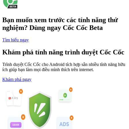
Bạn muốn xem trước các tính năng thử
nghiệm? Dùng ngay Cốc Cốc Beta
Tìm hiểu ngay
Khám phá tính năng trình duyệt Cốc Cốc
Trình duyệt Cốc Cốc cho Android tích hợp sẵn nhiều tính năng hữu
ích giúp bạn làm mọi điều mình thích trên internet.
Khám phá ngay