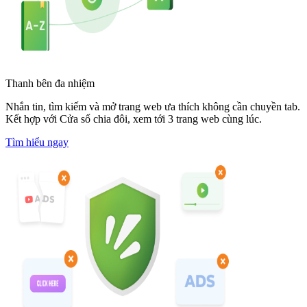
Thanh bên đa nhiệm
Nhắn tin, tìm kiếm và mở trang web ưa thích không cần chuyền tab.
Kết hợp với Cửa sổ chia đôi, xem tới 3 trang web cùng lúc.
Tìm hiểu ngay