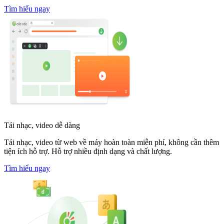
Tìm hiểu ngay
Tải nhạc, video dễ dàng
Tải nhạc, video từ web về máy hoàn toàn miễn phí, không cần thêm
tiện ích hỗ trợ. Hỗ trợ nhiều định dạng và chất lượng.
Tìm hiểu ngay