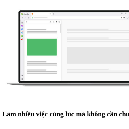
Làm nhiều việc cùng lúc mà không cần chu