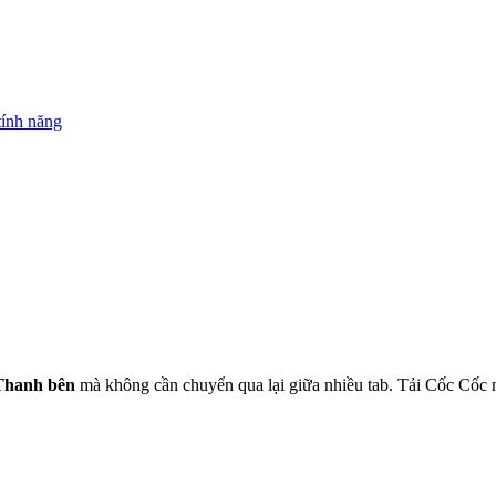
tính năng
Thanh bên
mà không cần chuyển qua lại giữa nhiều tab. Tải Cốc Cốc 