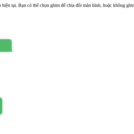
 hiện tại. Bạn có thể chọn ghim để chia đôi màn hình, hoặc không ghim