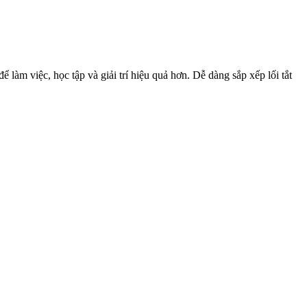
 làm việc, học tập và giải trí hiệu quả hơn. Dễ dàng sắp xếp lối tắt