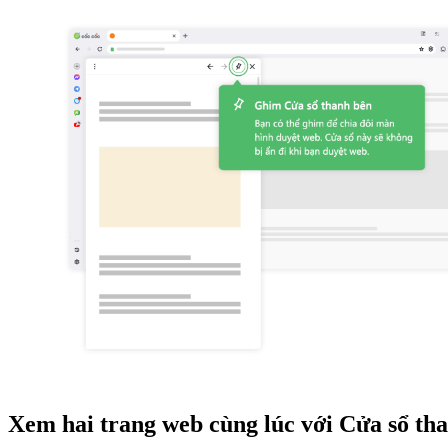
Xem hai trang web cùng lúc với Cửa sổ th