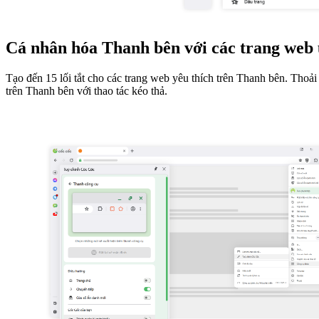
Cá nhân hóa Thanh bên với các trang web 
Tạo đến 15 lối tắt cho các trang web yêu thích trên Thanh bên. Thoả
trên Thanh bên với thao tác kéo thả.