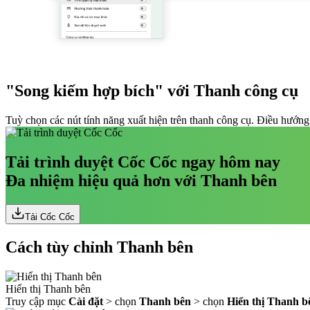
"Song kiếm hợp bích" với Thanh công cụ
Tuỳ chọn các nút tính năng xuất hiện trên thanh công cụ. Điều hướng 
Tải trình duyệt Cốc Cốc ngay hôm nay
Đa nhiệm hiệu quả hơn với Thanh bên
Tải Cốc Cốc
Cách tùy chỉnh Thanh bên
Hiển thị Thanh bên
Truy cập mục
Cài đặt
> chọn
Thanh bên
> chọn
Hiển thị Thanh bê