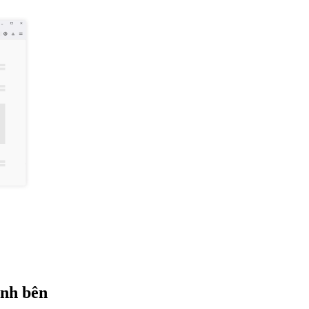
anh bên