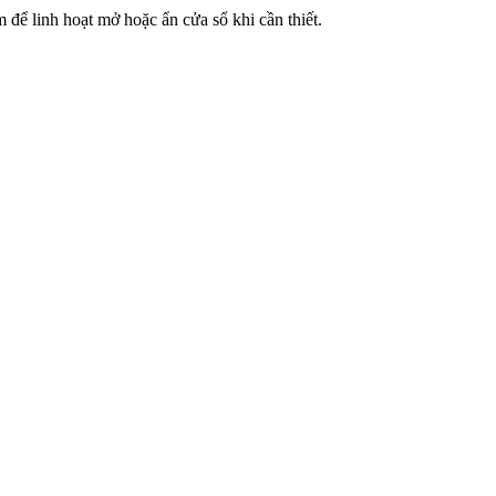
 để linh hoạt mở hoặc ẩn cửa sổ khi cần thiết.