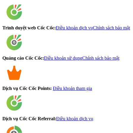
Trình duyệt web Cốc Cốc:
Điều khoản dịch vụ
Chính sách bảo mật
Quảng cáo Cốc Cốc:
Điều khoản sử dụng
Chính sách bảo mật
Dịch vụ Cốc Cốc Points:
Điều khoản tham gia
Dịch vụ Cốc Cốc Referral:
Điều khoản dịch vụ