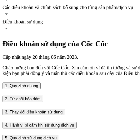
Các điều khoản và chính sách bổ sung cho từng sản phẩm/dịch vụ
Điều khoản sử dụng
Điều khoản sử dụng của Cốc Cốc
Cập nhật ngày 20 tháng 06 năm 2023.
Chào mừng bạn đến với Cốc Cốc. Xin cảm ơn vì đã tin tưởng và sử d
kiện bạn phải đồng ý và tuân thủ các điều khoản sau đây của Điều k
1. Quy định chung
2. Từ chối bảo đảm
3. Thay đổi điều khoản sử dụng
4. Hành vi bị cấm khi sử dụng dịch vụ
5. Quy định sử dụng dịch vụ