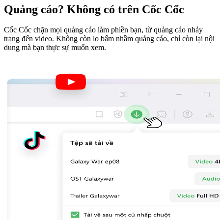
Quảng cáo? Không có trên Cốc Cốc
Cốc Cốc chặn mọi quảng cáo làm phiền bạn, từ quảng cáo nhảy
trang đến video. Không còn lo bấm nhầm quảng cáo, chỉ còn lại nội
dung mà bạn thực sự muốn xem.