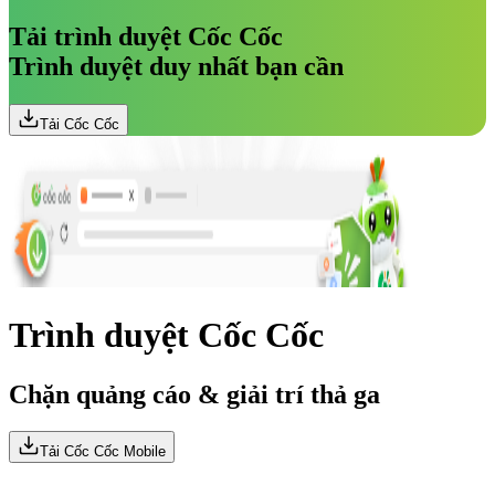
Tải trình duyệt Cốc Cốc
Trình duyệt duy nhất bạn cần
Tải Cốc Cốc
Trình duyệt
Cốc Cốc
Chặn quảng cáo &
giải trí thả ga
Tải Cốc Cốc Mobile