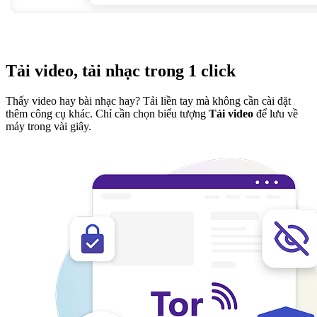
Tải video, tải nhạc trong 1 click
Thấy video hay bài nhạc hay? Tải liền tay mà không cần cài đặt
thêm công cụ khác. Chỉ cần chọn biểu tượng
Tải video
để lưu về
máy trong vài giây.