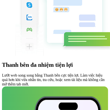
Thanh bên đa nhiệm tiện lợi
Lướt web song song bằng Thanh bên cực tiện lợi. Làm việc hiệu
quả hơn khi vừa nhắn tin, tra cứu, hoặc xem tài liệu mà không cần
mở thêm tab mới.