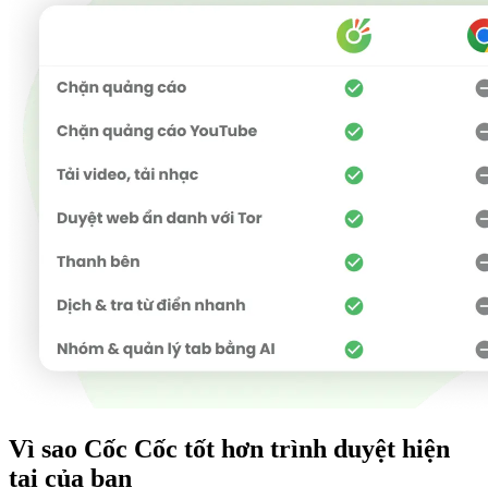
Vì sao Cốc Cốc tốt hơn trình duyệt hiện
tại của bạn